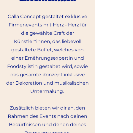
Calla Concept gestaltet exklusive
Firmenevents mit Herz - Herz für
die gewählte Craft der
Künstler*innen, das liebevoll
gestaltete Buffet, welches von
einer Ernährungsexpertin und
Foodstylistin gestaltet wird, sowie
das gesamte Konzept inklusive
der Dekoration und musikalischen
Untermalung.
Zusätzlich bieten wir dir an, den
Rahmen des Events nach deinen
Bedürfnissen und denen deines
Teams anzupassen.