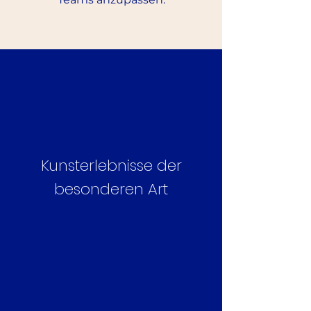
Kunsterlebnisse der
besonderen Art