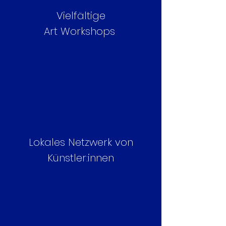
Vielfältige
Art Workshops
Lokales Netzwerk von
Künstler:innen