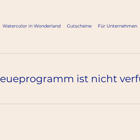
Watercolor in Wonderland
Gutscheine
Für Unternehmen
reueprogramm ist nicht verf