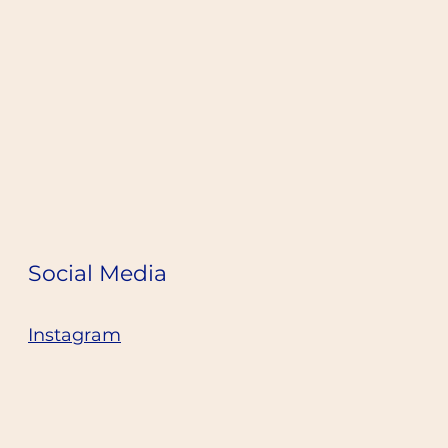
Social Media
Instagram